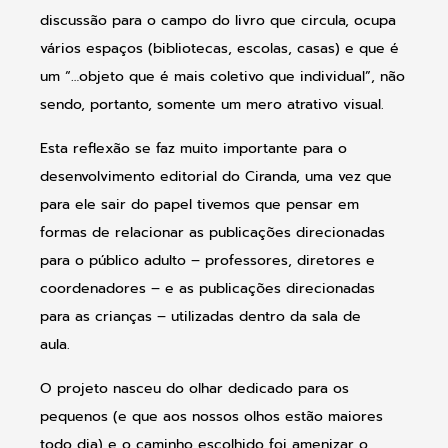
discussão para o campo do livro que circula, ocupa
vários espaços (bibliotecas, escolas, casas) e que é
um “…objeto que é mais coletivo que individual”, não
sendo, portanto, somente um mero atrativo visual.
Esta reflexão se faz muito importante para o
desenvolvimento editorial do Ciranda, uma vez que
para ele sair do papel tivemos que pensar em
formas de relacionar as publicações direcionadas
para o público adulto – professores, diretores e
coordenadores – e as publicações direcionadas
para as crianças – utilizadas dentro da sala de
aula.
O projeto nasceu do olhar dedicado para os
pequenos (e que aos nossos olhos estão maiores
todo dia) e o caminho escolhido foi amenizar o