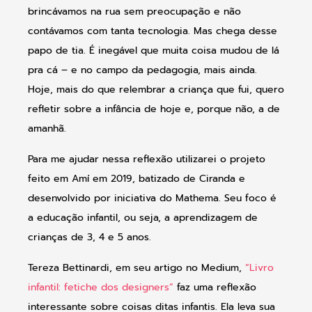
brincávamos na rua sem preocupação e não
contávamos com tanta tecnologia. Mas chega desse
papo de tia. É inegável que muita coisa mudou de lá
pra cá – e no campo da pedagogia, mais ainda.
Hoje, mais do que relembrar a criança que fui, quero
refletir sobre a infância de hoje e, porque não, a de
amanhã.
Para me ajudar nessa reflexão utilizarei o projeto
feito em Amí em 2019, batizado de Ciranda e
desenvolvido por iniciativa do Mathema. Seu foco é
a educação infantil, ou seja, a aprendizagem de
crianças de 3, 4 e 5 anos.
Tereza Bettinardi, em seu artigo no Medium,
“Livro
infantil: fetiche dos designers”
faz uma reflexão
interessante sobre coisas ditas infantis. Ela leva sua