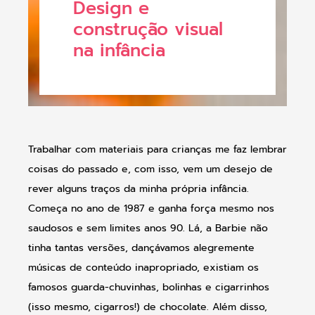
Design e
construção visual
na infância
Trabalhar com materiais para crianças me faz lembrar
coisas do passado e, com isso, vem um desejo de
rever alguns traços da minha própria infância.
Começa no ano de 1987 e ganha força mesmo nos
saudosos e sem limites anos 90. Lá, a Barbie não
tinha tantas versões, dançávamos alegremente
músicas de conteúdo inapropriado, existiam os
famosos guarda-chuvinhas, bolinhas e cigarrinhos
(isso mesmo, cigarros!) de chocolate. Além disso,