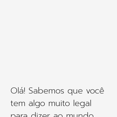
Olá! Sabemos que você
tem algo muito legal
para dizer ao mundo.