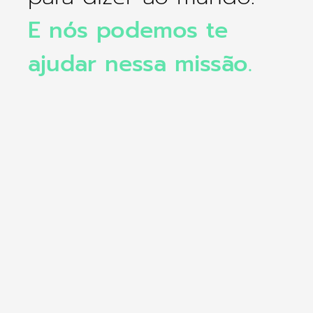
E nós podemos te
ajudar nessa missão.